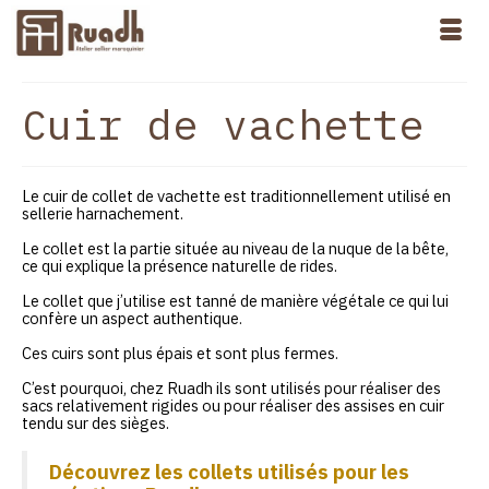
Cuir de vachette
Le cuir de collet de vachette est traditionnellement utilisé en
sellerie harnachement.
Le collet est la partie située au niveau de la nuque de la bête,
ce qui explique la présence naturelle de rides.
Le collet que j’utilise est tanné de manière végétale ce qui lui
confère un aspect authentique.
Ces cuirs sont plus épais et sont plus fermes.
C’est pourquoi, chez Ruadh ils sont utilisés pour réaliser des
sacs relativement rigides ou pour réaliser des assises en cuir
tendu sur des sièges.
Découvrez les collets utilisés pour les