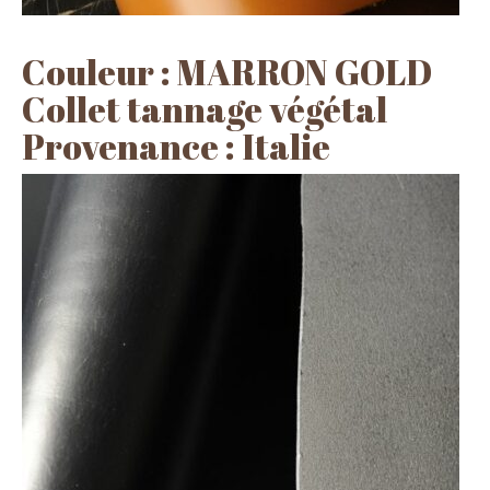
Couleur : MARRON GOLD
Collet tannage végétal
Provenance : Italie