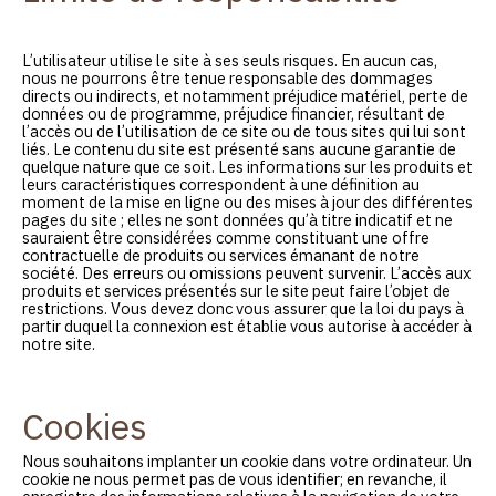
L’utilisateur utilise le site à ses seuls risques. En aucun cas,
nous ne pourrons être tenue responsable des dommages
directs ou indirects, et notamment préjudice matériel, perte de
données ou de programme, préjudice financier, résultant de
l’accès ou de l’utilisation de ce site ou de tous sites qui lui sont
liés. Le contenu du site est présenté sans aucune garantie de
quelque nature que ce soit. Les informations sur les produits et
leurs caractéristiques correspondent à une définition au
moment de la mise en ligne ou des mises à jour des différentes
pages du site ; elles ne sont données qu’à titre indicatif et ne
sauraient être considérées comme constituant une offre
contractuelle de produits ou services émanant de notre
société. Des erreurs ou omissions peuvent survenir. L’accès aux
produits et services présentés sur le site peut faire l’objet de
restrictions. Vous devez donc vous assurer que la loi du pays à
partir duquel la connexion est établie vous autorise à accéder à
notre site.
Cookies
Nous souhaitons implanter un cookie dans votre ordinateur. Un
cookie ne nous permet pas de vous identifier; en revanche, il