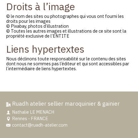
Droits à l’image
© le nom des sites ou photographes qui vous ont fourni les
droits pour les images
© Pixabay, photos d’illustration
© Toutes les autres images et illustrations de ce site sont la
propriété exclusive de l’ENTITE
Liens hypertextes
Nous déclinons toute responsabilité sur le contenu des sites
dont nous ne sommes pas l’éditeur et qui sont accessibles par
l’intermédiaire de liens hypertextes.
Ruadh atelier sellier maroquinier & gainier
Nathalie LE MENACH
Rennes - FRANCE
contact@ruadh-atelier.com