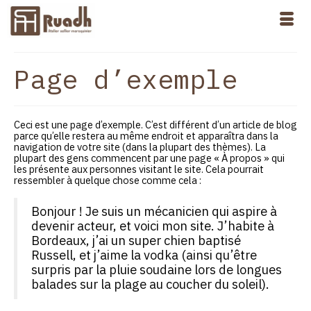
Page d’exemple
Ceci est une page d’exemple. C’est différent d’un article de blog
parce qu’elle restera au même endroit et apparaîtra dans la
navigation de votre site (dans la plupart des thèmes). La
plupart des gens commencent par une page « À propos » qui
les présente aux personnes visitant le site. Cela pourrait
ressembler à quelque chose comme cela :
Bonjour ! Je suis un mécanicien qui aspire à
devenir acteur, et voici mon site. J’habite à
Bordeaux, j’ai un super chien baptisé
Russell, et j’aime la vodka (ainsi qu’être
surpris par la pluie soudaine lors de longues
balades sur la plage au coucher du soleil).