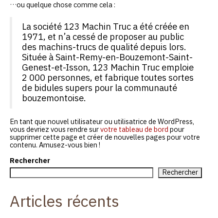
…ou quelque chose comme cela :
La société 123 Machin Truc a été créée en
1971, et n’a cessé de proposer au public
des machins-trucs de qualité depuis lors.
Située à Saint-Remy-en-Bouzemont-Saint-
Genest-et-Isson, 123 Machin Truc emploie
2 000 personnes, et fabrique toutes sortes
de bidules supers pour la communauté
bouzemontoise.
En tant que nouvel utilisateur ou utilisatrice de WordPress,
vous devriez vous rendre sur
votre tableau de bord
pour
supprimer cette page et créer de nouvelles pages pour votre
contenu. Amusez-vous bien !
Rechercher
Rechercher
Articles récents