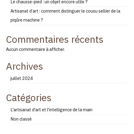
Le chausse-pied : un objet encore utile ?
Artisanat d’art : comment distinguer le cousu sellier de la
piqûre machine ?
Commentaires récents
Aucun commentaire à afficher.
Archives
juillet 2024
Catégories
L'artisanat d'art et l'intelligence de la main
Non classé